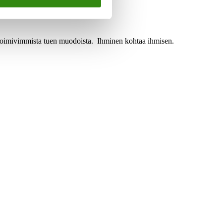
a toimivimmista tuen muodoista. Ihminen kohtaa ihmisen.