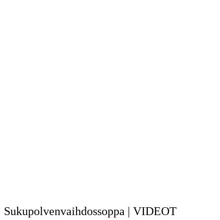
Sukupolvenvaihdossoppa | VIDEOT