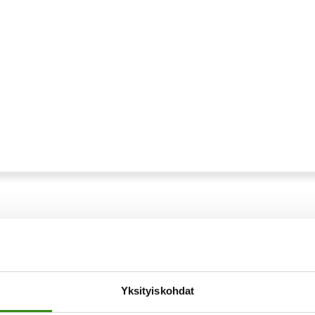
Yksityiskohdat