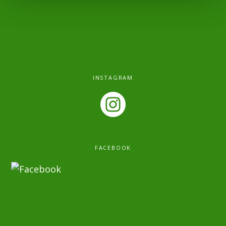
INSTAGRAM
FACEBOOK