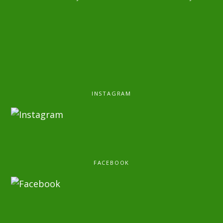
INSTAGRAM
FACEBOOK