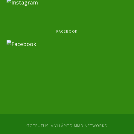
FACEBOOK
·TOTEUTUS JA YLLÄPITO
MMD NETWORKS
·