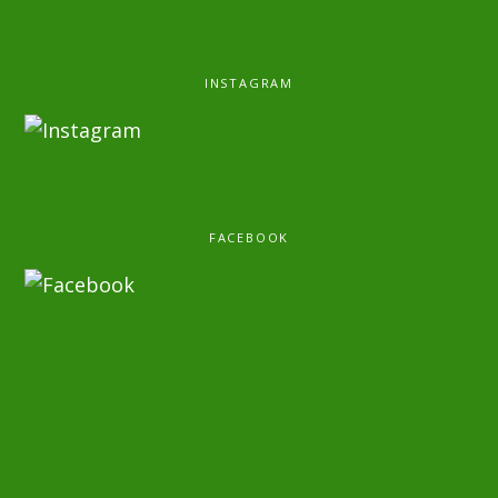
INSTAGRAM
FACEBOOK