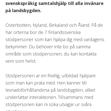
svenskspråkig samtalshjälp till alla invånare
på landsbygden.
Österbotten, Nyland, Birkaland och Åland. På de
här orterna bor de 7 finlandssvenska
stödpersoner som kan hjälpa dig med vardagens
bekymmer. Du behöver inte bo på samma
område som stödpersonen, du kan kontakta
vem som helst.
Stödpersonen är en frivillig, utbildad hjälpare
som man kan prata med. Hen känner till
levnadsförhållandena på landsbygden, vilket
underlättar interaktionen. Tillsammans med
stödpersonen kan ni söka utvägar ur svåra