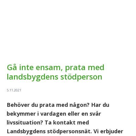
Gå inte ensam, prata med
landsbygdens stödperson
Behöver du prata med någon? Har du
bekymmer i vardagen eller en svår
livssituation? Ta kontakt med
Landsbygdens stödpersonsnät. Vi erbjuder