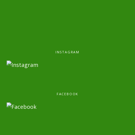
INSTAGRAM
FACEBOOK