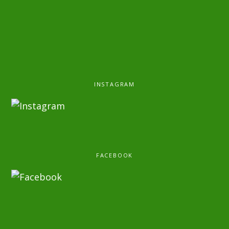
INSTAGRAM
FACEBOOK