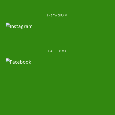
INSTAGRAM
FACEBOOK