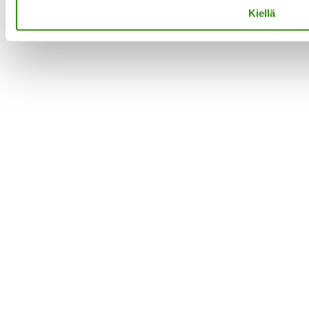
Kiellä