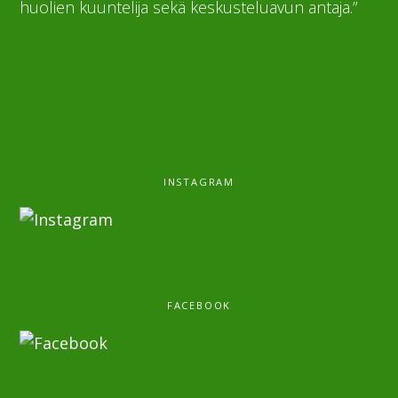
huolien kuuntelija sekä keskusteluavun antaja.”
INSTAGRAM
FACEBOOK