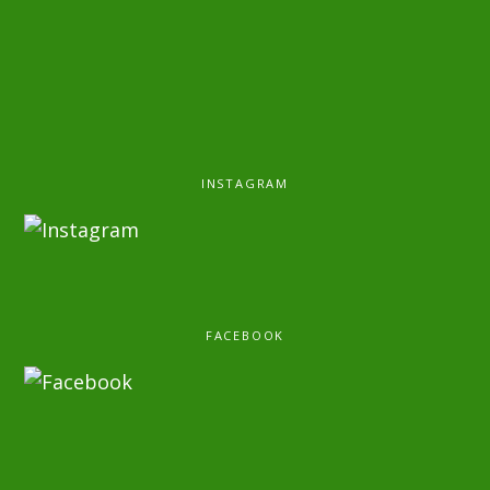
INSTAGRAM
FACEBOOK