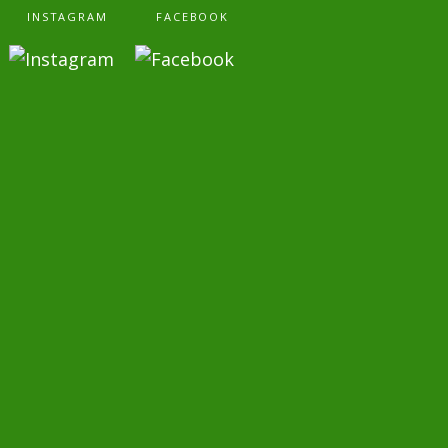
INSTAGRAM
FACEBOOK