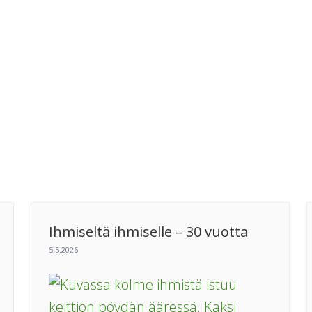
Ihmiseltä ihmiselle – 30 vuotta