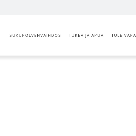
SUKUPOLVENVAIHDOS
TUKEA JA APUA
TULE VAP